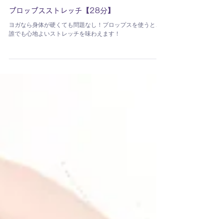
河合呂美
プロップスストレッチ【28分】
ヨガなら身体が硬くても問題なし！プロップスを使うと、
誰でも心地よいストレッチを味わえます！