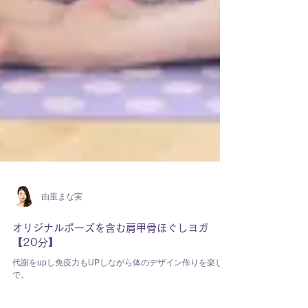
由里まな実
オリジナルポーズを含む肩甲骨ほぐしヨガ