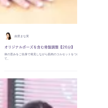
由里まな実
オリジナルポーズを含む骨盤調整【26分】
体の歪みをご自身で発見しながら筋肉のコルセットをつけ
て。