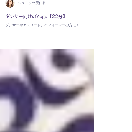
シュミッツ茂仁香
ダンサー向けのYoga【22分】
ダンサーやアスリート、パフォーマーの方に！