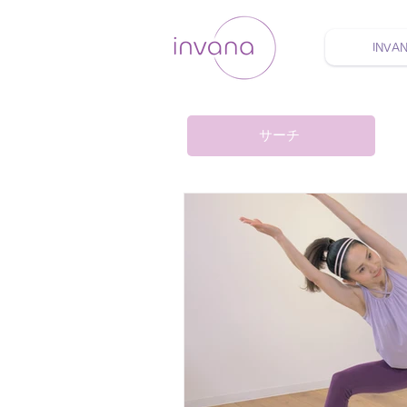
INVA
ウェルネス セルフケア
サーチ