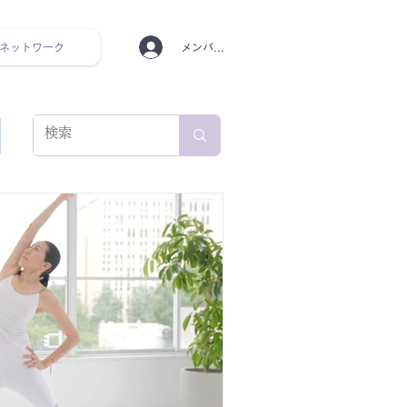
ネットワーク
メンバーログイン
ンタルヘルス ルーティン