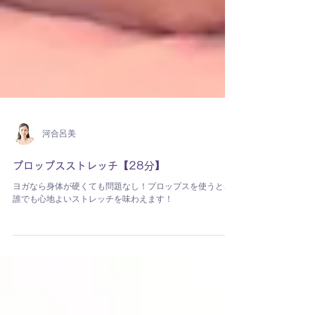
河合呂美
プロップスストレッチ【28分】
ヨガなら身体が硬くても問題なし！プロップスを使うと、
誰でも心地よいストレッチを味わえます！