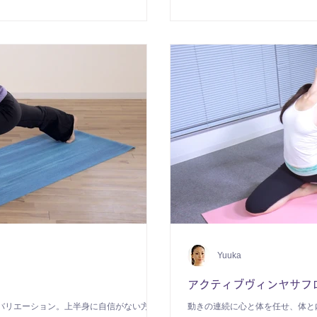
Yuuka
アクティブヴィンヤサフ
バリエーション。上半身に自信がない方も
動きの連続に心と体を任せ、体と