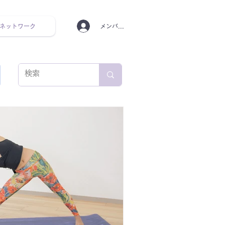
ネットワーク
メンバーログイン
ンタルヘルス ルーティン