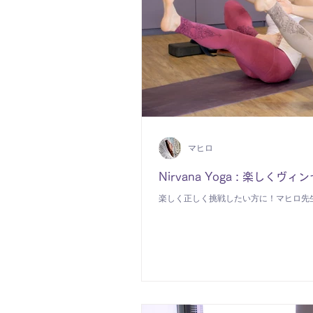
マヒロ
Nirvana Yoga : 楽しく
楽しく正しく挑戦したい方に！マヒロ先