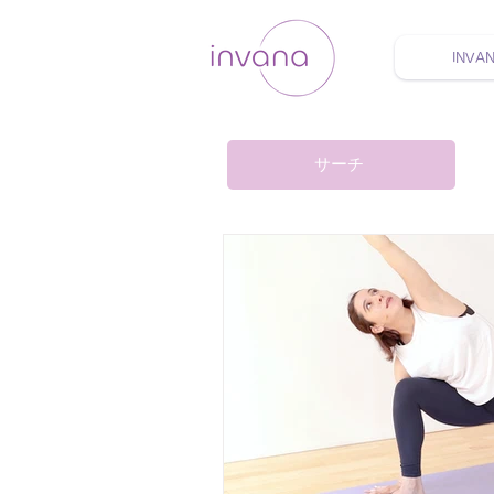
INVA
ウェルネス セルフケア
サーチ