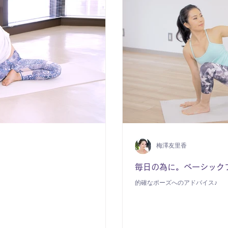
梅澤友里香
毎日の為に。ベーシック
的確なポーズへのアドバイス♪