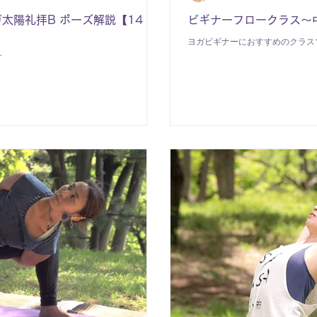
太陽礼拝B ポーズ解説【14
ビギナーフロークラス～
ヨガビギナーにおすすめのクラス
す