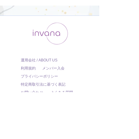
運用会社 / ABOUT US
利用規約
メンバー入会
プライバシーポリシー
特定商取引法に基づく表記
お問い合わせ
よくある質問