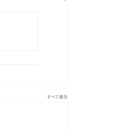
すべて表示