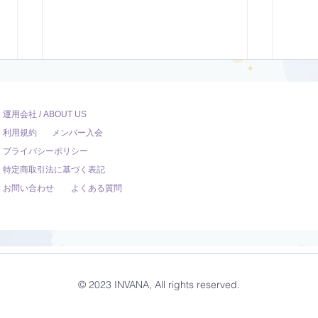
運用会社 / ABOUT US
利用規約
メンバー入会
プライバシーポリシー
特定商取引法に基づく表記
お問い合わせ
よくある質問
ダンサー向けのYoga【22
ヴィ
分】
分】
© 2023 INVANA, All rights reserved.