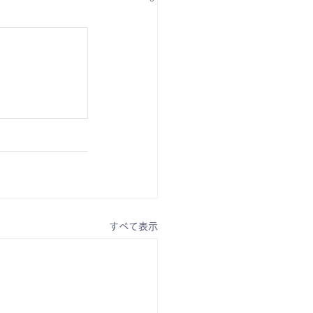
すべて表示