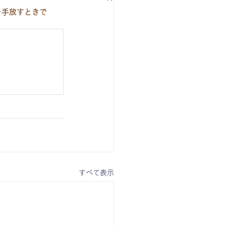
を手放すときで
すべて表示