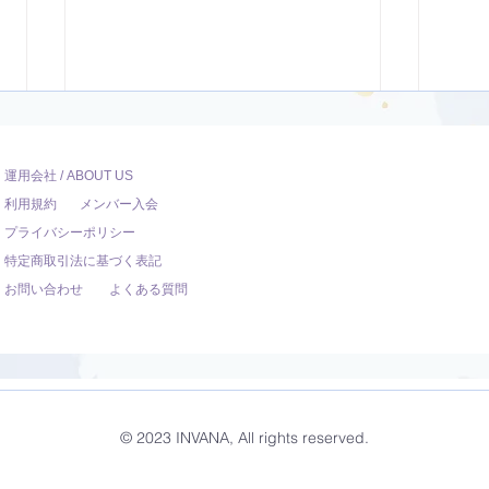
運用会社 / ABOUT US
利用規約
メンバー入会
プライバシーポリシー
特定商取引法に基づく表記
お問い合わせ
よくある質問
ダンサー向けのYoga【22
オリ
分】
調整
© 2023 INVANA, All rights reserved.