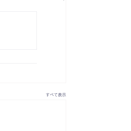
すべて表示