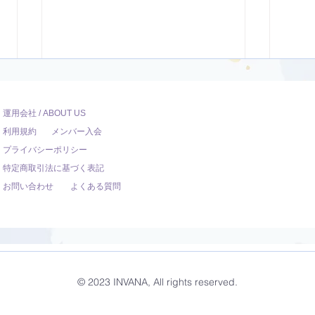
運用会社 / ABOUT US
利用規約
メンバー入会
プライバシーポリシー
特定商取引法に基づく表記
お問い合わせ
よくある質問
ダンサー向けのYoga【22
ヴィ
分】
分】
© 2023 INVANA, All rights reserved.