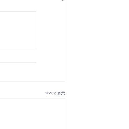
すべて表示