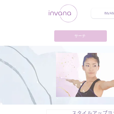
INVA
ウェルネス セルフケア
サーチ
スタイルアップヨガ