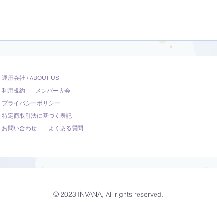
運用会社 / ABOUT US
利用規約
メンバー入会
プライバシーポリシー
特定商取引法に基づく表記
お問い合わせ
よくある質問
ダンサー向けのYoga【22
オリ
分】
調整
© 2023 INVANA, All rights reserved.