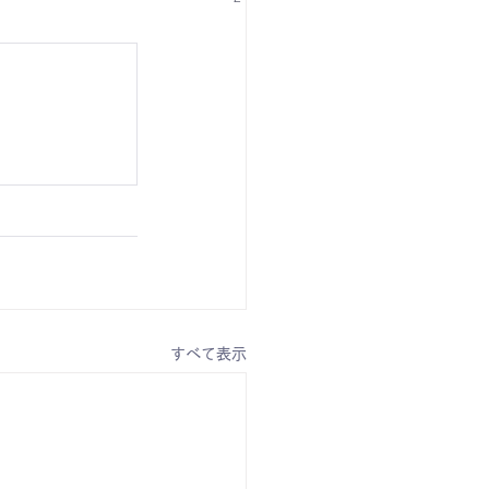
すべて表示