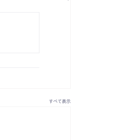
すべて表示