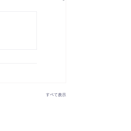
すべて表示