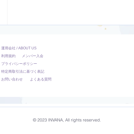
運用会社 / ABOUT US
利用規約
メンバー入会
プライバシーポリシー
特定商取引法に基づく表記
お問い合わせ
よくある質問
© 2023 INVANA, All rights reserved.