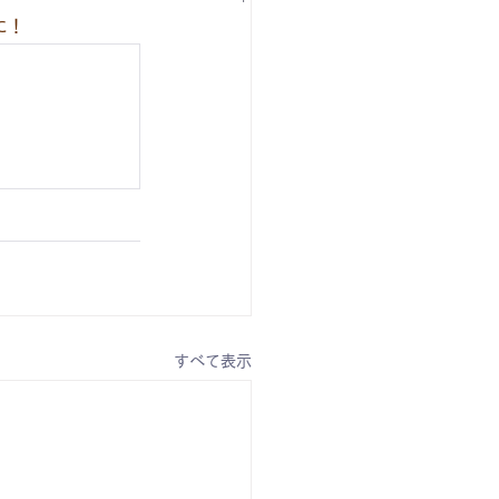
に！
すべて表示