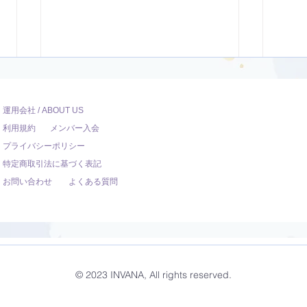
運用会社 / ABOUT US
利用規約
メンバー入会
プライバシーポリシー
特定商取引法に基づく表記
お問い合わせ
よくある質問
ダンサー向けのYoga【22
オリ
分】
調整
© 2023 INVANA, All rights reserved.