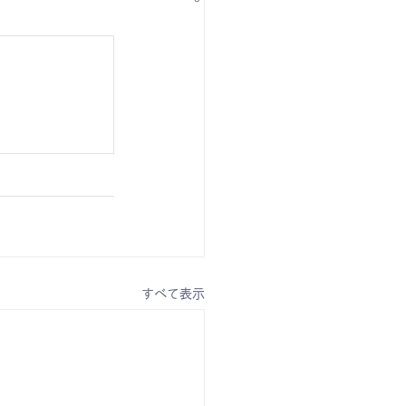
すべて表示