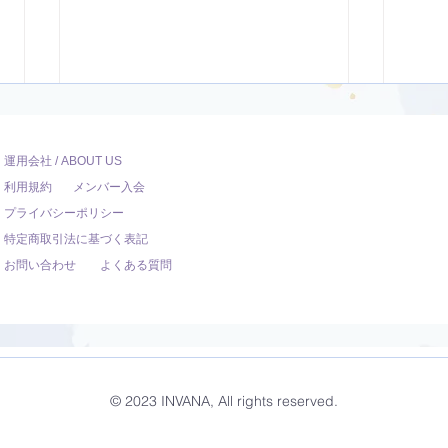
運用会社 / ABOUT US
利用規約
メンバー入会
プライバシーポリシー
特定商取引法に基づく表記
お問い合わせ
よくある質問
ダンサー向けのYoga【22
オリ
分】
調整
© 2023 INVANA, All rights reserved.