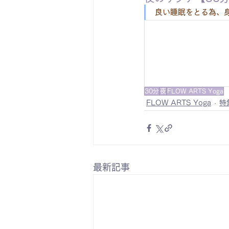
良い睡眠をとる為、
30分
夜
FLOW ARTS Yoga
FLOW ARTS Yoga
特
最新記事