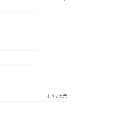
すべて表示