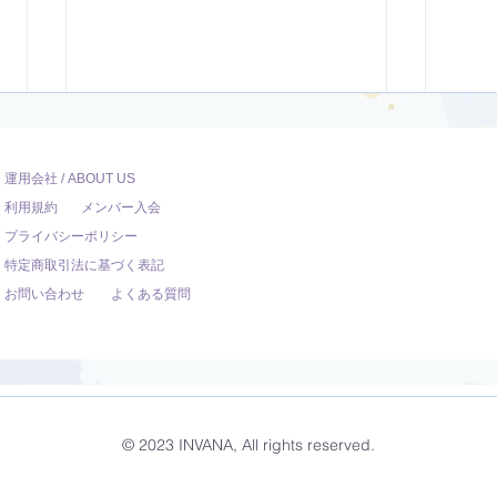
運用会社 / ABOUT US
利用規約
メンバー入会
プライバシーポリシー
特定商取引法に基づく表記
お問い合わせ
よくある質問
ヴィンヤサフローヨガ【31
体幹
分】
【3
© 2023 INVANA, All rights reserved.