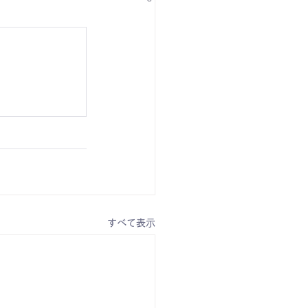
すべて表示