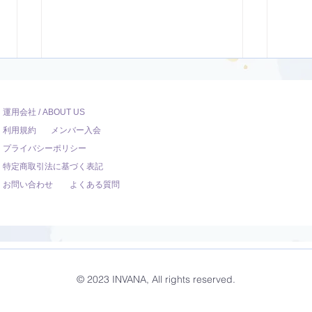
運用会社 / ABOUT US
利用規約
メンバー入会
プライバシーポリシー
特定商取引法に基づく表記
お問い合わせ
よくある質問
ダンサー向けのYoga【22
オリ
分】
調整
© 2023 INVANA, All rights reserved.