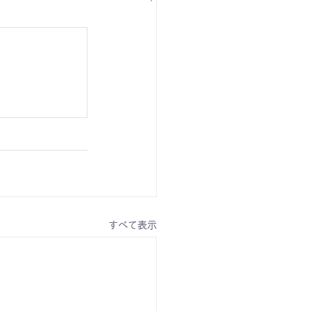
すべて表示