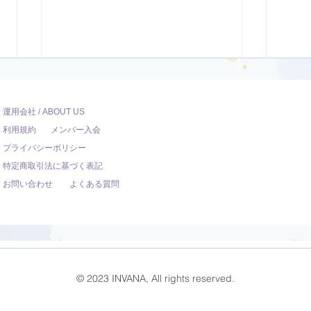
運用会社 / ABOUT US
利用規約
メンバー入会
プライバシーポリシー
特定商取引法に基づく表記
お問い合わせ
よくある質問
体幹と下半身を鍛えるヨガ
バカ
【31分】
【2
© 2023 INVANA, All rights reserved.