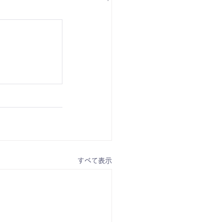
すべて表示