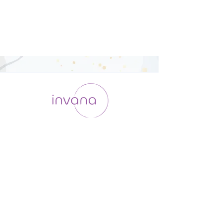
運用会社 / ABOUT US
利用規約
メンバー入会
プライバシーポリシー
特定商取引法に基づく表記
お問い合わせ
よくある質問