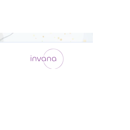
運用会社 / ABOUT US
利用規約
メンバー入会
プライバシーポリシー
特定商取引法に基づく表記
お問い合わせ
よくある質問