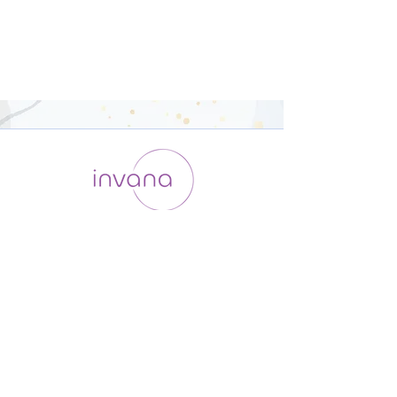
運用会社 / ABOUT US
利用規約
メンバー入会
プライバシーポリシー
特定商取引法に基づく表記
お問い合わせ
よくある質問