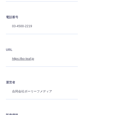
電話番号
03-4500-2219
URL
https://bo-leaf.jp
運営者
合同会社ボーリーフメディア