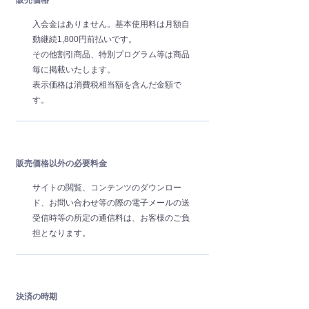
販売価格
入会金はありません。基本使用料は月額自
動継続1,800円前払いです。
その他割引商品、特別プログラム等は商品
毎に掲載いたします。
表示価格は消費税相当額を含んだ金額で
す。
販売価格以外の必要料金
サイトの閲覧、コンテンツのダウンロー
ド、お問い合わせ等の際の電子メールの送
受信時等の所定の通信料は、お客様のご負
担となります。
決済の時期