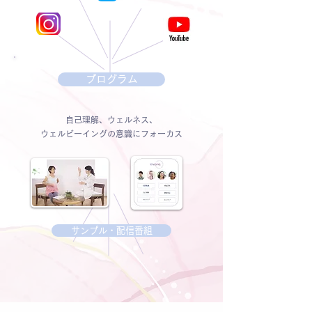
プログラム
自己理解、ウェルネス、
ウェルビーイングの意識にフォーカス
サンプル・配信番組