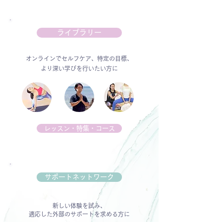
ライブラリー
オンラインでセルフケア、特定の目標、
より深い学びを行いたい方に
レッスン・特集・コース
サポートネットワーク
新しい体験を試み、
適応した外部のサポートを求める方に