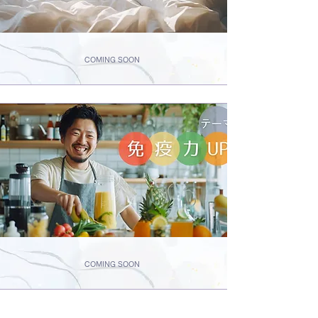
COMING SOON
COMING SOON