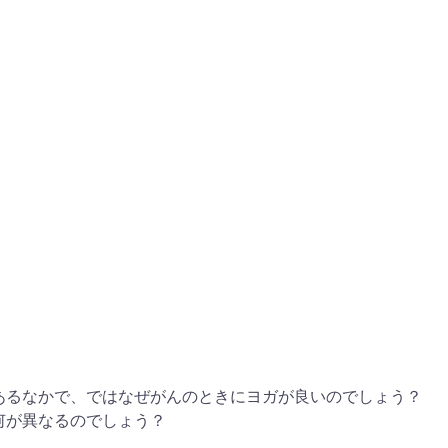
あるなかで、ではなぜがんのときにヨガが良いのでしょう？
何が異なるのでしょう？