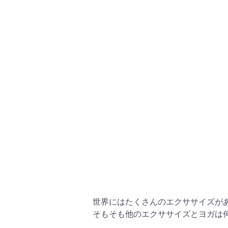
世界にはたくさんのエクササイズが
そもそも他のエクササイズとヨガは