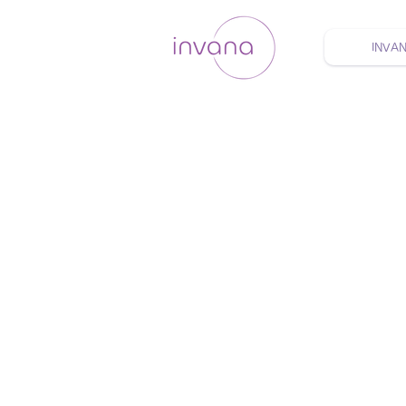
INVA
ウェルネス セルフケア