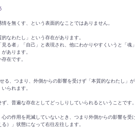
る
感情を無くす、という表面的なことではありません。
質的なわたし」という存在があります。
「見る者」「自己」と表現され、他にわかりやすくいうと「魂
」があります。
い存在です。
させる、つまり、外側からの影響を受けず「本質的なわたし」
」いられます。
せず、普遍な存在としてどっしりしていられるということです
、心の作用を死滅していないとき、つまり外側からの影響を受
える）」状態になって右往左往します。