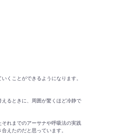
ていくことができるようになります。
考えるときに、周囲が驚くほど冷静で
たそれまでのアーサナや呼吸法の実践
き合えたのだと思っています。