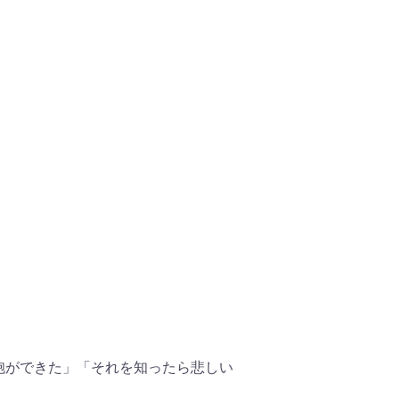
胞ができた」「それを知ったら悲しい