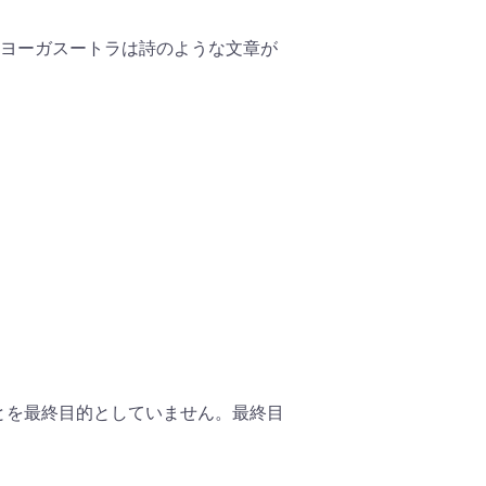
（ヨーガスートラは詩のような文章が
とを最終目的としていません。最終目