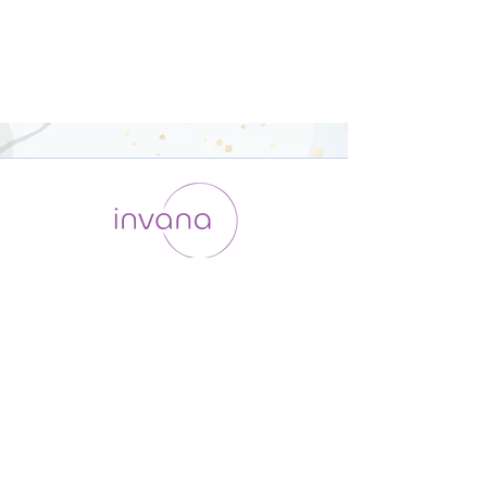
運用会社 / ABOUT US
利用規約
メンバー入会
プライバシーポリシー
特定商取引法に基づく表記
お問い合わせ
よくある質問