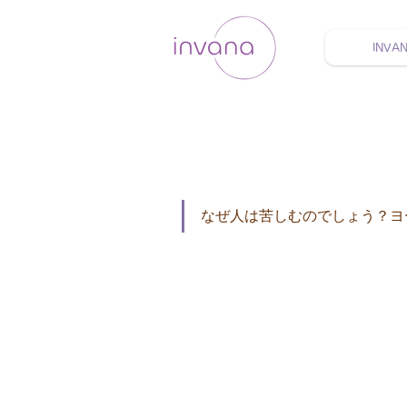
INVA
ウェルネス セルフケア
なぜ人は苦しむのでしょう？ヨ