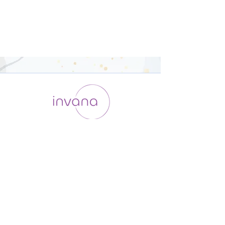
運用会社 / ABOUT US
利用規約
メンバー入会
プライバシーポリシー
特定商取引法に基づく表記
お問い合わせ
よくある質問