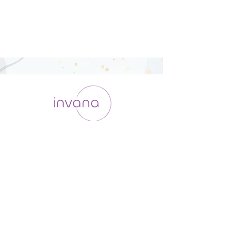
運用会社 / ABOUT US
利用規約
メンバー入会
プライバシーポリシー
特定商取引法に基づく表記
お問い合わせ
よくある質問