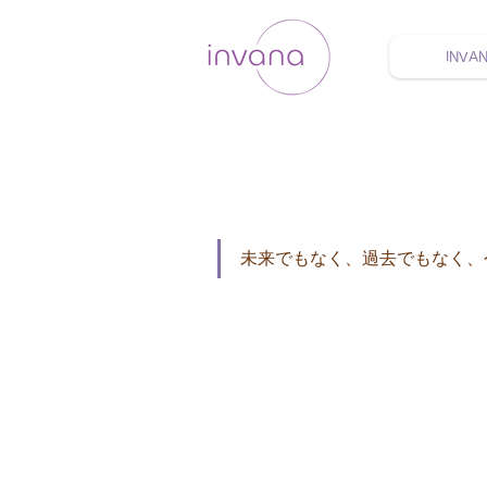
INVA
ウェルネス セルフケア
未来でもなく、過去でもなく、