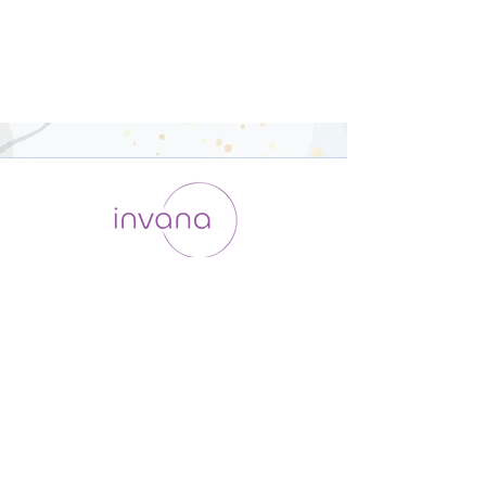
運用会社 / ABOUT US
利用規約
メンバー入会
プライバシーポリシー
特定商取引法に基づく表記
お問い合わせ
よくある質問