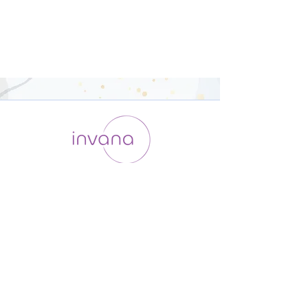
運用会社 / ABOUT US
利用規約
メンバー入会
プライバシーポリシー
特定商取引法に基づく表記
お問い合わせ
よくある質問