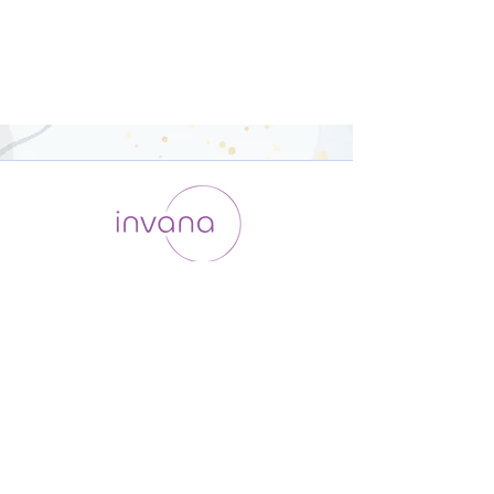
運用会社 / ABOUT US
利用規約
メンバー入会
プライバシーポリシー
特定商取引法に基づく表記
お問い合わせ
よくある質問