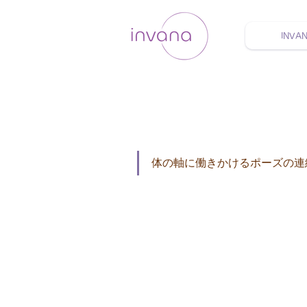
INVA
ウェルネス セルフケア
体の軸に働きかけるポーズの連