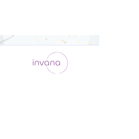
運用会社 / ABOUT US
利用規約
メンバー入会
プライバシーポリシー
特定商取引法に基づく表記
お問い合わせ
よくある質問