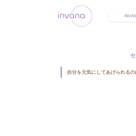
INVA
ウェルネス セルフケア
セ
自分を元気にしてあげられるの