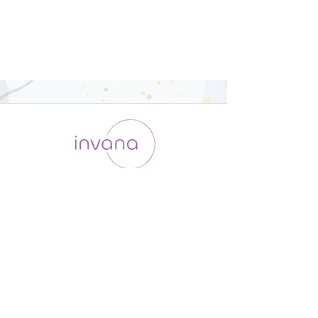
運用会社 / ABOUT US
利用規約
メンバー入会
プライバシーポリシー
特定商取引法に基づく表記
お問い合わせ
よくある質問