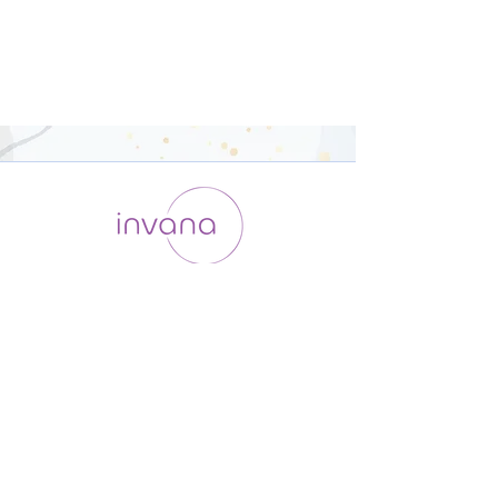
運用会社 / ABOUT US
利用規約
メンバー入会
プライバシーポリシー
特定商取引法に基づく表記
お問い合わせ
よくある質問