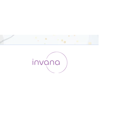
運用会社 / ABOUT US
利用規約
メンバー入会
プライバシーポリシー
特定商取引法に基づく表記
お問い合わせ
よくある質問