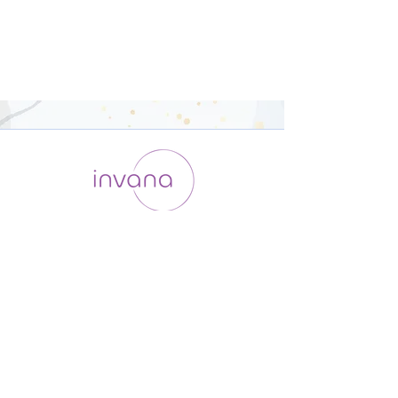
運用会社 / ABOUT US
利用規約
メンバー入会
プライバシーポリシー
特定商取引法に基づく表記
お問い合わせ
よくある質問