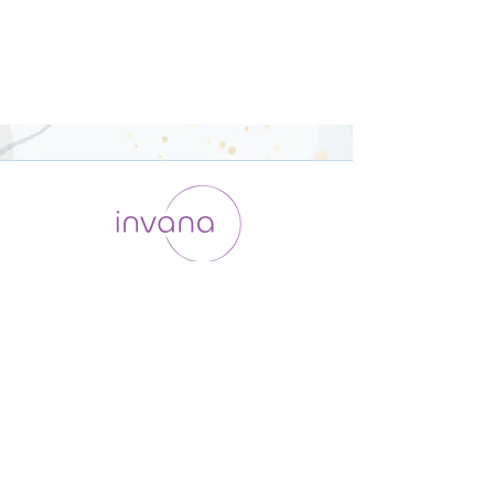
運用会社 / ABOUT US
利用規約
メンバー入会
プライバシーポリシー
特定商取引法に基づく表記
お問い合わせ
よくある質問