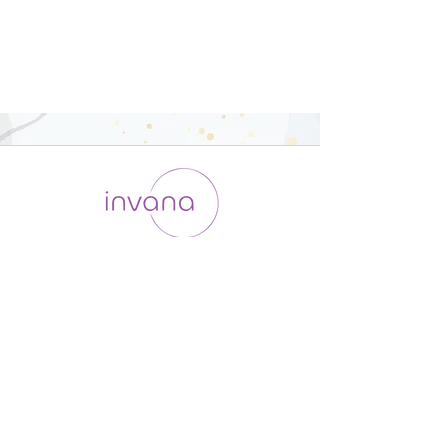
運用会社 / ABOUT US
利用規約
メンバー入会
プライバシーポリシー
特定商取引法に基づく表記
お問い合わせ
よくある質問