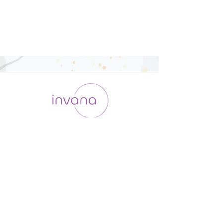
運用会社 / ABOUT US
利用規約
メンバー入会
プライバシーポリシー
特定商取引法に基づく表記
お問い合わせ
よくある質問