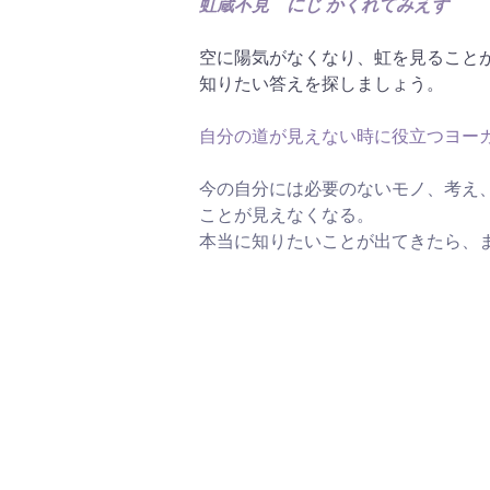
虹蔵不見　にじ かくれてみえず
空に陽気がなくなり、虹を見ること
知りたい答えを探しましょう。
自分の道が見えない時に役立つヨーガス
今の自分には必要のないモノ、考え
ことが見えなくなる。
本当に知りたいことが出てきたら、