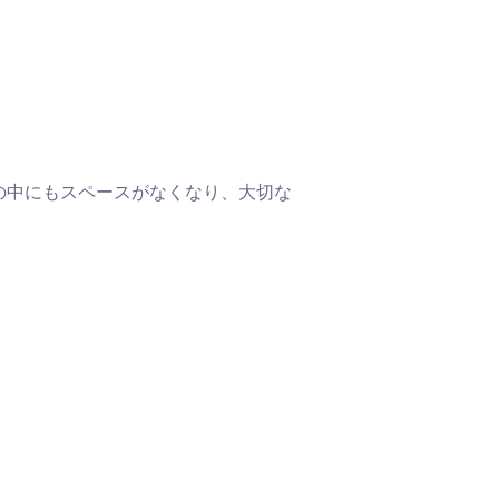
の中にもスペースがなくなり、大切な