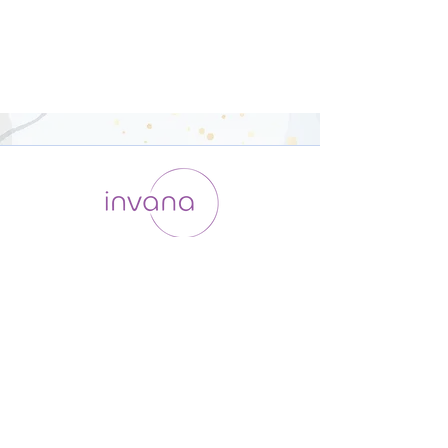
運用会社 / ABOUT US
利用規約
メンバー入会
プライバシーポリシー
特定商取引法に基づく表記
お問い合わせ
よくある質問