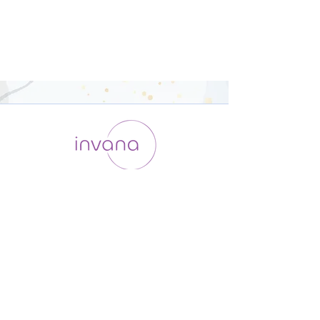
運用会社 / ABOUT US
利用規約
メンバー入会
プライバシーポリシー
特定商取引法に基づく表記
お問い合わせ
よくある質問