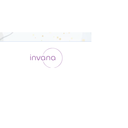
運用会社 / ABOUT US
利用規約
メンバー入会
プライバシーポリシー
特定商取引法に基づく表記
お問い合わせ
よくある質問